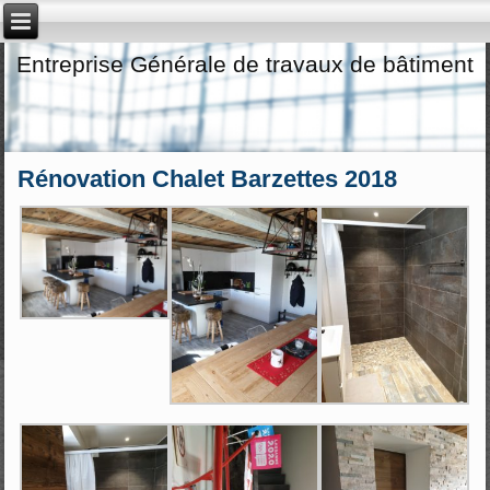
Entreprise Générale de travaux de bâtiment
Rénovation Chalet Barzettes 2018