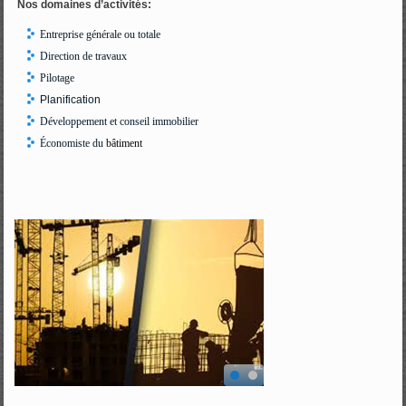
Nos domaines d’activités:
Entreprise générale ou totale
Direction de travaux
Pilotage
Planification
Développement et conseil immobilier
Économiste du
bâtiment