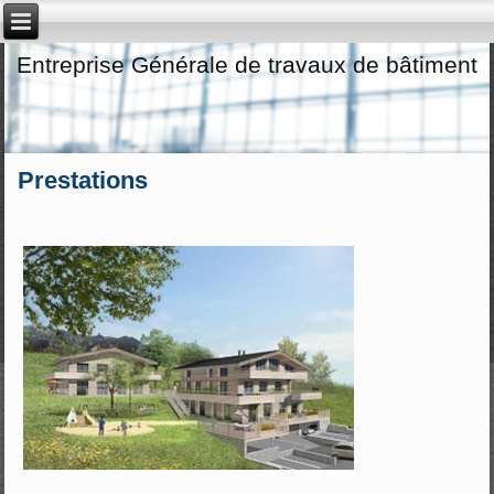
Entreprise Générale de travaux de bâtiment
Prestations