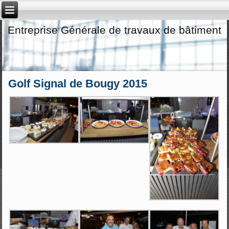
Entreprise Générale de travaux de bâtiment
Golf Signal de Bougy 2015