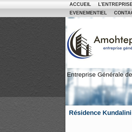
ACCUEIL
L’ENTREPRIS
EVENEMENTIEL
CONTA
Entreprise Générale de
Résidence Kundalini