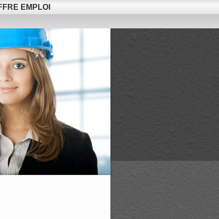
FFRE EMPLOI