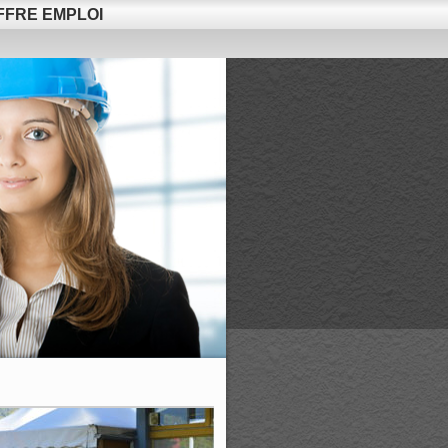
FFRE EMPLOI