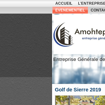
ACCUEIL
L’ENTREPRIS
EVENEMENTIEL
CONTA
Entreprise Générale de
Golf de Sierre 2019