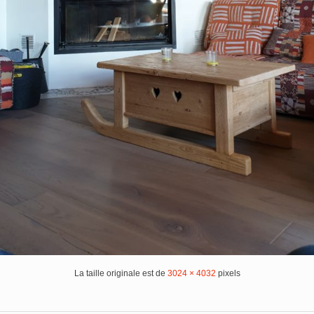
La taille originale est de
3024 × 4032
pixels