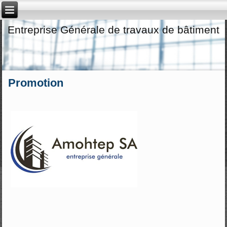
Entreprise Générale de travaux de bâtiment
Promotion