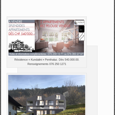
Résidence « Kundalini » Penthalaz. Dès 540.000.00.
Renseignements 076 250 1271