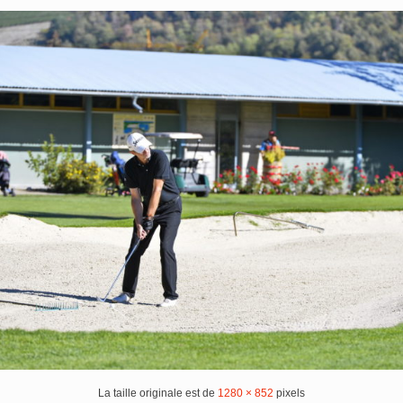
La taille originale est de
1280 × 852
pixels